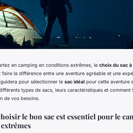
rtez en camping en conditions extrêmes, le
choix du sac à
faire la différence entre une aventure agréable et une expé
 guidera pour sélectionner le
sac idéal
pour cette aventure 
ifférents types de sacs, leurs caractéristiques et comment 
on de vos besoins.
oisir le bon sac est essentiel pour le c
 extrêmes