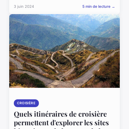
3 juin 2024
5 min de lecture →
CROISIÈRE
Quels itinéraires de croisière
permettent d'explorer les sites